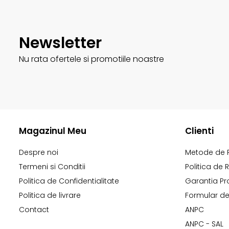
Newsletter
Nu rata ofertele si promotiile noastre
Magazinul Meu
Clienti
Despre noi
Metode de 
Termeni si Conditii
Politica de 
Politica de Confidentialitate
Garantia Pr
Politica de livrare
Formular de
Contact
ANPC
ANPC - SAL