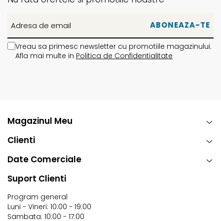
Vreau sa primesc newsletter cu promotiile magazinului.
Afla mai multe in
Politica de Confidentialitate
Magazinul Meu
Clienti
Date Comerciale
Suport Clienti
Program general
Luni - Vineri: 10:00 - 19:00
Sambata: 10:00 - 17:00