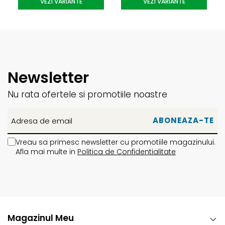
VEZI VARIANTE
VEZI VARIANTE
Newsletter
Nu rata ofertele si promotiile noastre
Vreau sa primesc newsletter cu promotiile magazinului.
Afla mai multe in
Politica de Confidentialitate
Magazinul Meu