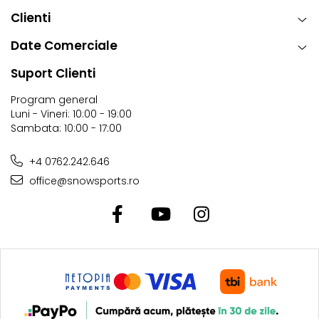
Clienti
Date Comerciale
Suport Clienti
Program general
Luni - Vineri: 10:00 - 19:00
Sambata: 10:00 - 17:00
+4 0762.242.646
office@snowsports.ro