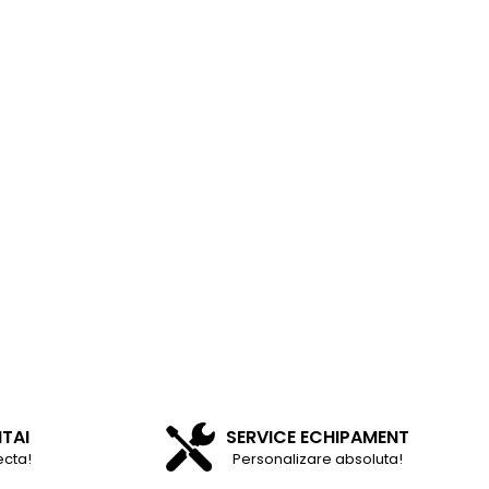
NTAI
SERVICE ECHIPAMENT
ecta!
Personalizare absoluta!