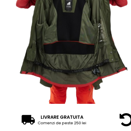
LIVRARE GRATUITA
Comenzi de peste 250 lei