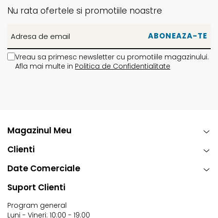
Nu rata ofertele si promotiile noastre
Vreau sa primesc newsletter cu promotiile magazinului.
Afla mai multe in
Politica de Confidentialitate
Magazinul Meu
Clienti
Date Comerciale
Suport Clienti
Program general
Luni - Vineri: 10:00 - 19:00