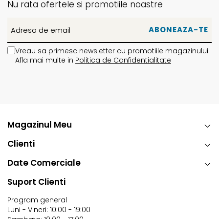
Nu rata ofertele si promotiile noastre
Vreau sa primesc newsletter cu promotiile magazinului.
Afla mai multe in
Politica de Confidentialitate
Magazinul Meu
Clienti
Date Comerciale
Suport Clienti
Program general
Luni - Vineri: 10:00 - 19:00