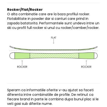
Rocker/Flat/Rocker
O alta combinatie care are la baza profilul rocker.
Flotabilitate in powder dar si canturi care prind in
zapada batatorita. Performantele sunt undeva intre un
ski cu profil full rocker si unul cu rocker/camber/rocker.
Speram ca informatiile oferite v-au ajutat sa faceti
diferenta intre combinatiile de profile. De retinut ca
fiecare brand in parte le combina dupa bunul plac si le
veti gasi sub diferite nume.