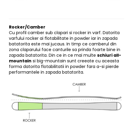
Rocker/Camber
Cu profil camber sub clapari si rocker in varf. Datorita
varfului rocker ai flotabilitate in powder iar in zapada
batatorita este mai jucaus. In timp ce camberul din
zona claparului face canturile sa prinda foarte bine in
zapada batatorita. Din ce in ce mai multe
schiuri all-
mountain
si big-mountain sunt creeate cu aceasta
forma datorita flotabilitatii in powder fara a-si pierde
performantele in zapada batatorita.