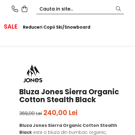
SALE
Reduceri Copii Ski/Snowboard
Bluza Jones Sierra Organic
Cotton Stealth Black
240,00 Lei
369,00 Lei
Bluza Jones Sierra Organic Cotton Stealth
Black
este o bluza din bumbac organic,