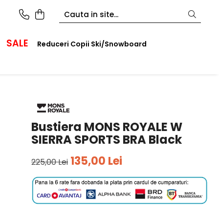
SALE
Reduceri Copii Ski/Snowboard
Bustiera MONS ROYALE W
SIERRA SPORTS BRA Black
135,00 Lei
225,00 Lei