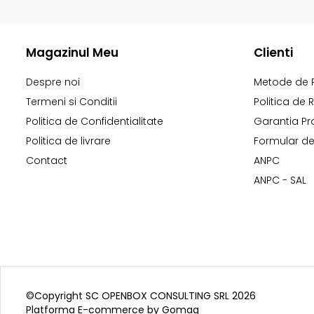
Magazinul Meu
Clienti
Despre noi
Metode de 
Termeni si Conditii
Politica de 
Politica de Confidentialitate
Garantia Pr
Politica de livrare
Formular de
Contact
ANPC
ANPC - SAL
©Copyright SC OPENBOX CONSULTING SRL 2026
Platforma E-commerce by Gomag