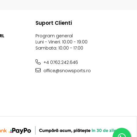
Suport Clienti
RL
Program general
Luni - Vineri: 10:00 - 19:00
Sambata: 10:00 - 17:00
+4 0762.242.646
office@snowsports.ro