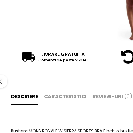
LIVRARE GRATUITA
Comenzi de peste 250 lei
DESCRIERE
CARACTERISTICI
REVIEW-URI
(0)
Bustiera MONS ROYALE W SIERRA SPORTS BRA Black o bustiera c