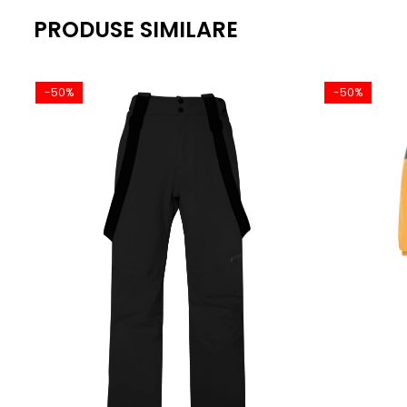
PRODUSE SIMILARE
-50%
-50%