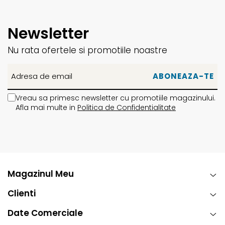
Newsletter
Nu rata ofertele si promotiile noastre
Vreau sa primesc newsletter cu promotiile magazinului.
Afla mai multe in
Politica de Confidentialitate
Magazinul Meu
Clienti
Date Comerciale