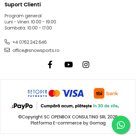
Suport Clienti
Program general
Luni - Vineri: 10:00 - 19:00
Sambata: 10:00 - 17:00
+4 0762.242.646
office@snowsports.ro
©Copyright SC OPENBOX CONSULTING SRL 2026
Platforma E-commerce by Gomag