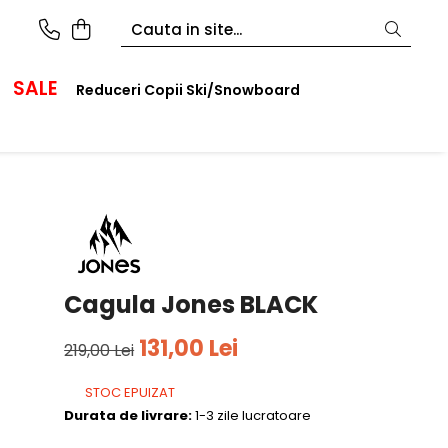
SALE
Reduceri Copii Ski/Snowboard
Cagula Jones BLACK
131,00 Lei
219,00 Lei
STOC EPUIZAT
Durata de livrare:
1-3 zile lucratoare