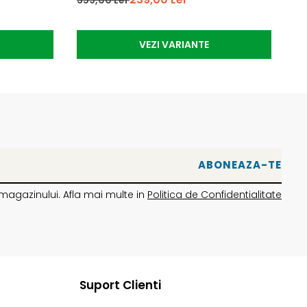
VEZI VARIANTE
magazinului. Afla mai multe in
Politica de Confidentialitate
Suport Clienti