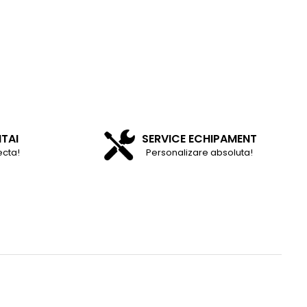
NTAI
SERVICE ECHIPAMENT
ecta!
Personalizare absoluta!