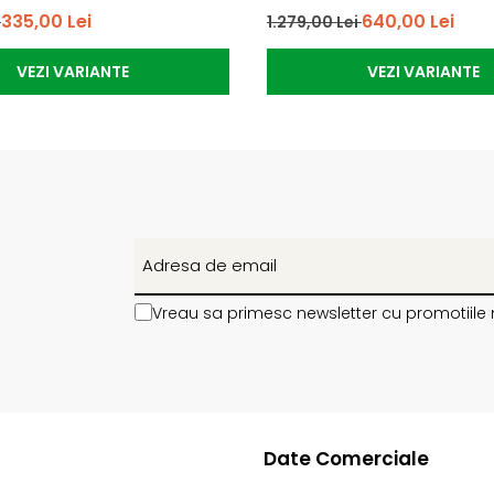
335,00 Lei
640,00 Lei
i
1.279,00 Lei
VEZI VARIANTE
VEZI VARIANTE
Vreau sa primesc newsletter cu promotiile 
Date Comerciale