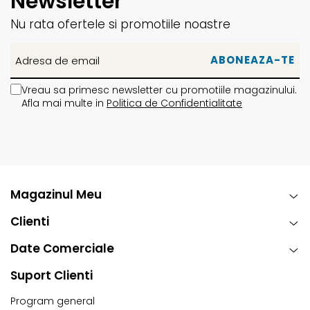
Newsletter
Nu rata ofertele si promotiile noastre
Vreau sa primesc newsletter cu promotiile magazinului.
Afla mai multe in
Politica de Confidentialitate
Magazinul Meu
Clienti
Date Comerciale
Suport Clienti
Program general