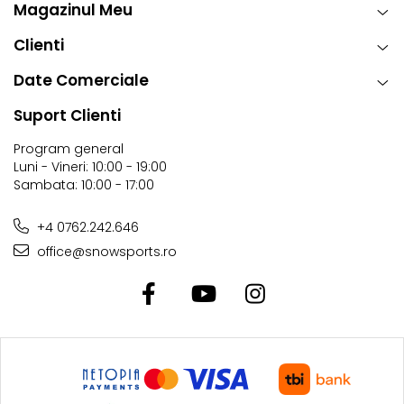
Magazinul Meu
Clienti
Date Comerciale
Suport Clienti
Program general
Luni - Vineri: 10:00 - 19:00
Sambata: 10:00 - 17:00
+4 0762.242.646
office@snowsports.ro