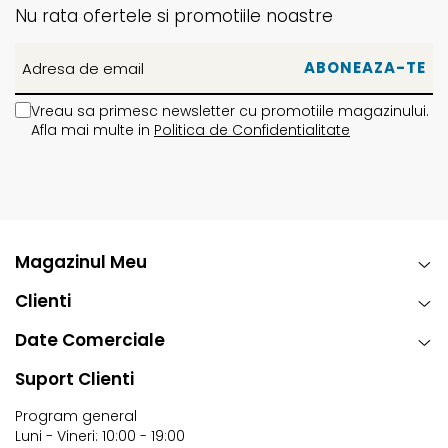
Nu rata ofertele si promotiile noastre
Vreau sa primesc newsletter cu promotiile magazinului.
Afla mai multe in
Politica de Confidentialitate
Magazinul Meu
Clienti
Date Comerciale
Suport Clienti
Program general
Luni - Vineri: 10:00 - 19:00