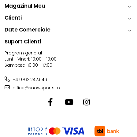
Magazinul Meu
Clienti
Date Comerciale
Suport Clienti
Program general
Luni - Vineri: 10:00 - 19:00
Sambata: 10:00 - 17:00
+4 0762.242.646
office@snowsports.ro