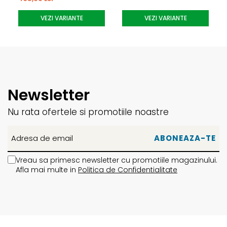
VEZI VARIANTE
VEZI VARIANTE
Newsletter
Nu rata ofertele si promotiile noastre
Vreau sa primesc newsletter cu promotiile magazinului.
Afla mai multe in
Politica de Confidentialitate