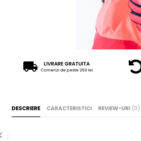
LIVRARE GRATUITA
Comenzi de peste 250 lei
DESCRIERE
CARACTERISTICI
REVIEW-URI
(0)