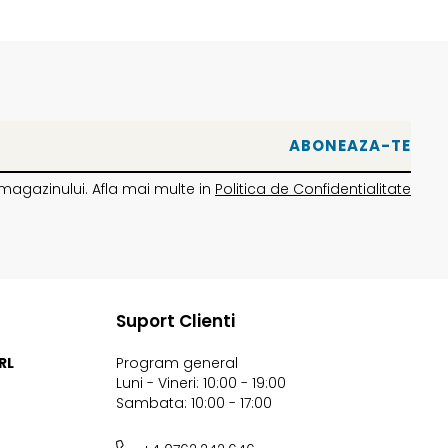
magazinului. Afla mai multe in
Politica de Confidentialitate
Suport Clienti
RL
Program general
Luni - Vineri: 10:00 - 19:00
Sambata: 10:00 - 17:00