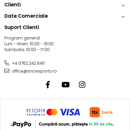
Clienti
Date Comerciale
Suport Clienti
Program general
Luni - Vineri: 10:00 - 19:00
Sambata: 10:00 - 17:00
+4 0762.242.646
office@snowsports.ro