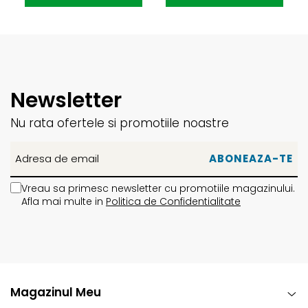
Newsletter
Nu rata ofertele si promotiile noastre
Vreau sa primesc newsletter cu promotiile magazinului.
Afla mai multe in
Politica de Confidentialitate
Magazinul Meu