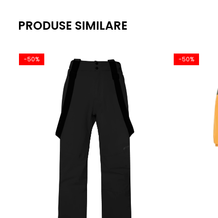
PRODUSE SIMILARE
-50%
-50%