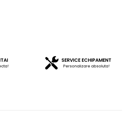
NTAI
SERVICE ECHIPAMENT
ecta!
Personalizare absoluta!