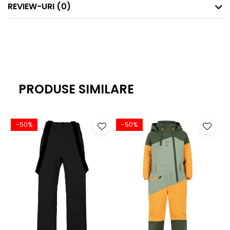
REVIEW-URI
(0)
PRODUSE SIMILARE
-50%
-50%