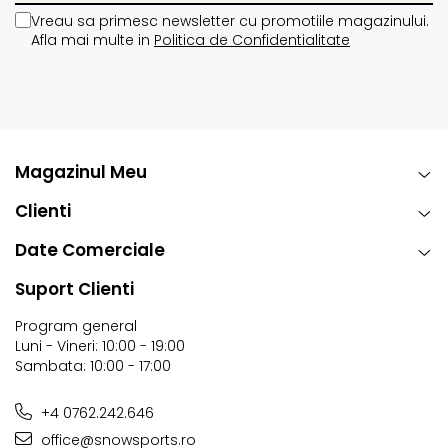
Vreau sa primesc newsletter cu promotiile magazinului.
Afla mai multe in
Politica de Confidentialitate
Magazinul Meu
Clienti
Date Comerciale
Suport Clienti
Program general
Luni - Vineri: 10:00 - 19:00
Sambata: 10:00 - 17:00
+4 0762.242.646
office@snowsports.ro