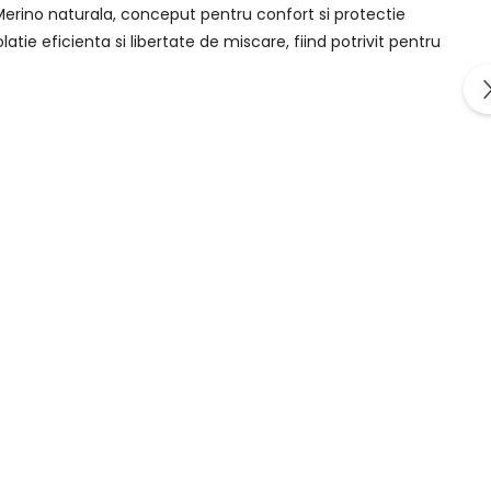
 Merino naturala, conceput pentru confort si protectie
tie eficienta si libertate de miscare, fiind potrivit pentru