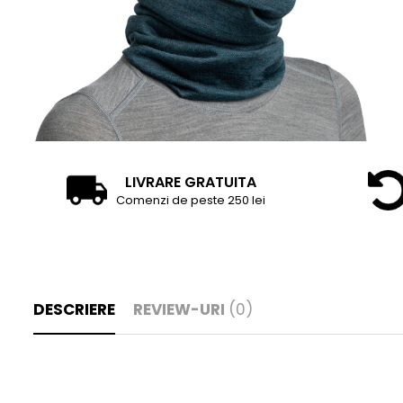
LIVRARE GRATUITA
Comenzi de peste 250 lei
DESCRIERE
REVIEW-URI
(0)