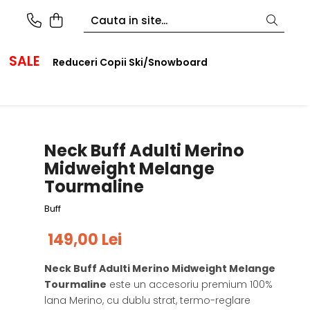
SALE
Reduceri Copii Ski/Snowboard
Neck Buff Adulti Merino
Midweight Melange
Tourmaline
Buff
149,00 Lei
Neck Buff Adulti Merino Midweight Melange
Tourmaline
este un accesoriu premium 100%
lana Merino, cu dublu strat, termo-reglare