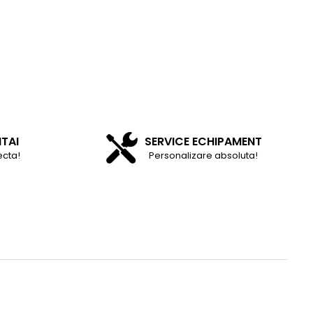
NTAI
SERVICE ECHIPAMENT
ecta!
Personalizare absoluta!