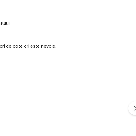
tului.
ori de cate ori este nevoie.