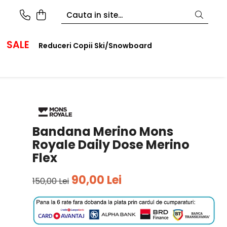
SALE
Reduceri Copii Ski/Snowboard
Bandana Merino Mons
Royale Daily Dose Merino
Flex
90,00 Lei
150,00 Lei