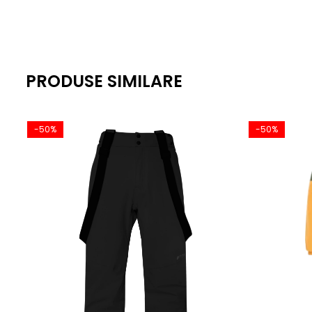
PRODUSE SIMILARE
-50%
-50%