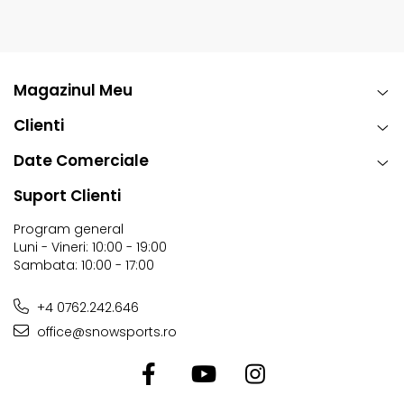
Magazinul Meu
Clienti
Date Comerciale
Suport Clienti
Program general
Luni - Vineri: 10:00 - 19:00
Sambata: 10:00 - 17:00
+4 0762.242.646
office@snowsports.ro