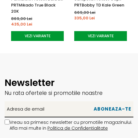
PRTMikado True Black
PRTBobby TD Kale Green
20K
669,00 Lei
335,00 Lei
869,00 Lei
435,00 Lei
VEZI VARIANTE
VEZI VARIANTE
Newsletter
Nu rata ofertele si promotiile noastre
Vreau sa primesc newsletter cu promotiile magazinului.
Afla mai multe in
Politica de Confidentialitate