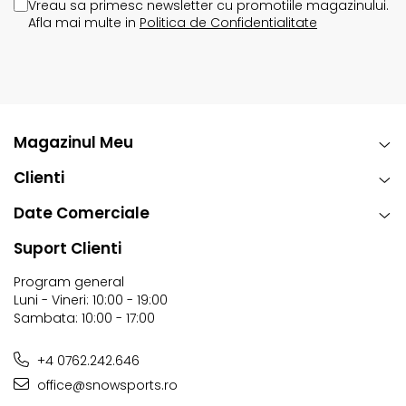
Vreau sa primesc newsletter cu promotiile magazinului.
Afla mai multe in
Politica de Confidentialitate
Magazinul Meu
Clienti
Date Comerciale
Suport Clienti
Program general
Luni - Vineri: 10:00 - 19:00
Sambata: 10:00 - 17:00
+4 0762.242.646
office@snowsports.ro