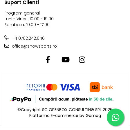
Suport Clienti
Program general
Luni - Vineri: 10:00 - 19:00
Sambata: 10:00 - 17:00
+4 0762.242.646
office@snowsports.ro
©Copyright SC OPENBOX CONSULTING SRL 2026
Platforma E-commerce by Gomag