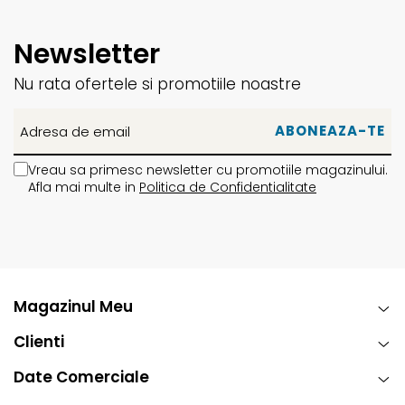
Newsletter
Nu rata ofertele si promotiile noastre
Vreau sa primesc newsletter cu promotiile magazinului.
Afla mai multe in
Politica de Confidentialitate
Magazinul Meu
Clienti
Date Comerciale