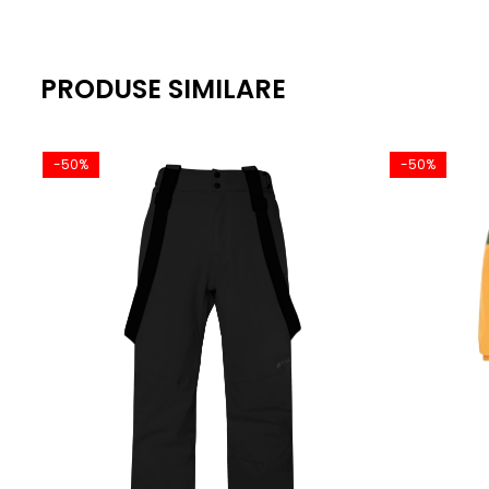
PRODUSE SIMILARE
-50%
-50%