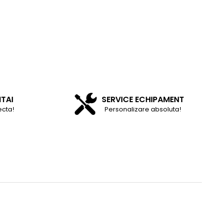
NTAI
SERVICE ECHIPAMENT
ecta!
Personalizare absoluta!