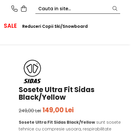
SALE
Reduceri Copii Ski/Snowboard
Sosete Ultra Fit Sidas
Black/Yellow
149,00 Lei
249,00 Lei
Sosete Ultra Fit Sidas Black/Yellow
sunt sosete
tehnice cu compresie usoara, respirabilitate