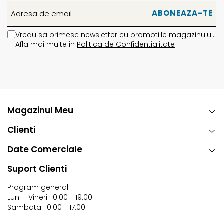
Vreau sa primesc newsletter cu promotiile magazinului.
Afla mai multe in
Politica de Confidentialitate
Magazinul Meu
Clienti
Date Comerciale
Suport Clienti
Program general
Luni - Vineri: 10:00 - 19:00
Sambata: 10:00 - 17:00