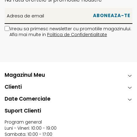
Vreau sa primesc newsletter cu promotiile magazinului.
Afla mai multe in
Politica de Confidentialitate
Magazinul Meu
Clienti
Date Comerciale
Suport Clienti
Program general
Luni - Vineri: 10:00 - 19:00
Sambata: 10:00 - 17:00