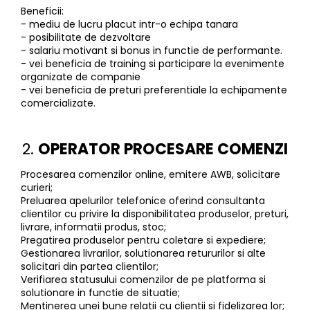
Beneficii:
- mediu de lucru placut intr-o echipa tanara
- posibilitate de dezvoltare
- salariu motivant si bonus in functie de performante.
- vei beneficia de training si participare la evenimente
organizate de companie
- vei beneficia de preturi preferentiale la echipamente
comercializate.
2.
OPERATOR PROCESARE COMENZI
Procesarea comenzilor online, emitere AWB, solicitare
curieri;
Preluarea apelurilor telefonice oferind consultanta
clientilor cu privire la disponibilitatea produselor, preturi,
livrare, informatii produs, stoc;
Pregatirea produselor pentru coletare si expediere;
Gestionarea livrarilor, solutionarea retururilor si alte
solicitari din partea clientilor;
Verifiarea statusului comenzilor de pe platforma si
solutionare in functie de situatie;
Mentinerea unei bune relatii cu clientii si fidelizarea lor;