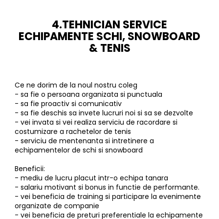
4.TEHNICIAN SERVICE
ECHIPAMENTE SCHI, SNOWBOARD
& TENIS
Ce ne dorim de la noul nostru coleg
- sa fie o persoana organizata si punctuala
- sa fie proactiv si comunicativ
- sa fie deschis sa invete lucruri noi si sa se dezvolte
- vei invata si vei realiza serviciu de racordare si
costumizare a rachetelor de tenis
- serviciu de mentenanta si intretinere a
echipamentelor de schi si snowboard
Beneficii:
- mediu de lucru placut intr-o echipa tanara
- salariu motivant si bonus in functie de performante.
- vei beneficia de training si participare la evenimente
organizate de companie
- vei beneficia de preturi preferentiale la echipamente