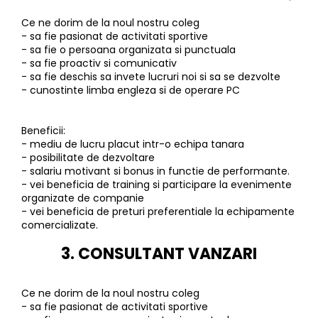
Ce ne dorim de la noul nostru coleg
- sa fie pasionat de activitati sportive
- sa fie o persoana organizata si punctuala
- sa fie proactiv si comunicativ
- sa fie deschis sa invete lucruri noi si sa se dezvolte
- cunostinte limba engleza si de operare PC
Beneficii:
- mediu de lucru placut intr-o echipa tanara
- posibilitate de dezvoltare
- salariu motivant si bonus in functie de performante.
- vei beneficia de training si participare la evenimente
organizate de companie
- vei beneficia de preturi preferentiale la echipamente
comercializate.
3. CONSULTANT VANZARI
Ce ne dorim de la noul nostru coleg
- sa fie pasionat de activitati sportive