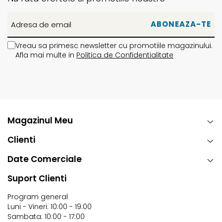
Vreau sa primesc newsletter cu promotiile magazinului.
Afla mai multe in
Politica de Confidentialitate
Magazinul Meu
Clienti
Date Comerciale
Suport Clienti
Program general
Luni - Vineri: 10:00 - 19:00
Sambata: 10:00 - 17:00