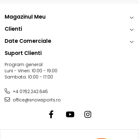
Magazinul Meu
Clienti
Date Comerciale
Suport Clienti
Program general
Luni - Vineri: 10:00 - 19:00
Sambata: 10:00 - 17:00
+4 0762.242.646
office@snowsports.ro