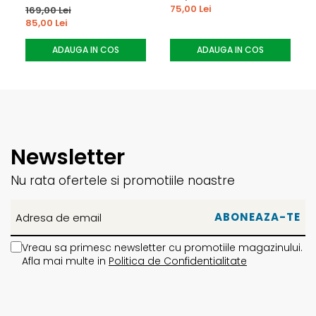
75,00 Lei
169,00 Lei
85,00 Lei
ADAUGA IN COS
ADAUGA IN COS
Newsletter
Nu rata ofertele si promotiile noastre
Vreau sa primesc newsletter cu promotiile magazinului.
Afla mai multe in
Politica de Confidentialitate