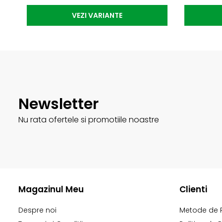
VEZI VARIANTE
Newsletter
Nu rata ofertele si promotiile noastre
Magazinul Meu
Clienti
Despre noi
Metode de 