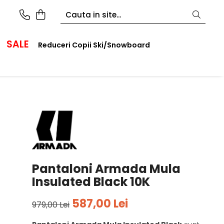
SALE
Reduceri Copii Ski/Snowboard
Pantaloni Armada Mula
Insulated Black 10K
587,00 Lei
979,00 Lei