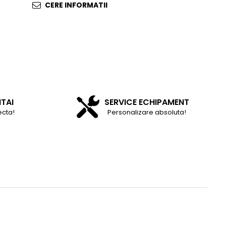
CERE INFORMATII
NTAI
SERVICE ECHIPAMENT
ecta!
Personalizare absoluta!