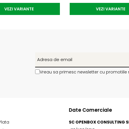
VEZI VARIANTE
VEZI VARIANTE
Vreau sa primesc newsletter cu promotiile 
Date Comerciale
Plata
SC OPENBOX CONSULTING S