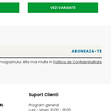
VEZI VARIANTE
magazinului. Afla mai multe in
Politica de Confidentialitate
Suport Clienti
RL
Program general
Luni - Vineri: 10:00 - 19:00