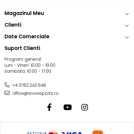
Magazinul Meu
Clienti
Date Comerciale
Suport Clienti
Program general
Luni - Vineri: 10:00 - 19:00
Sambata: 10:00 - 17:00
+4 0762.242.646
office@snowsports.ro