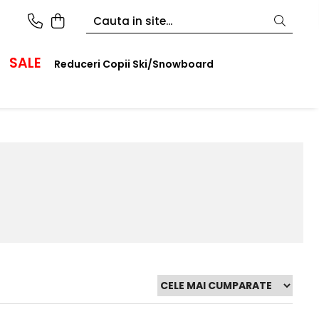
SALE
Reduceri Copii Ski/Snowboard