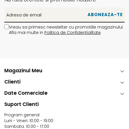
Vreau sa primesc newsletter cu promotiile magazinului.
Afla mai multe in
Politica de Confidentialitate
Magazinul Meu
Clienti
Date Comerciale
Suport Clienti
Program general
Luni - Vineri: 10:00 - 19:00
Sambata: 10:00 - 17:00