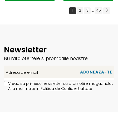
1
2
3
45
...
Newsletter
Nu rata ofertele si promotiile noastre
Vreau sa primesc newsletter cu promotiile magazinului.
Afla mai multe in
Politica de Confidentialitate