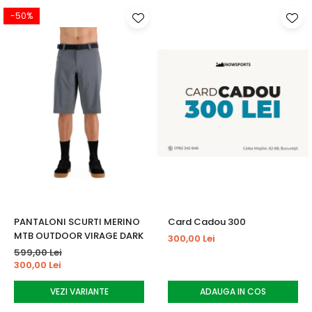
-50%
PANTALONI SCURTI MERINO
Card Cadou 300
MTB OUTDOOR VIRAGE DARK
300,00 Lei
599,00 Lei
300,00 Lei
VEZI VARIANTE
ADAUGA IN COS