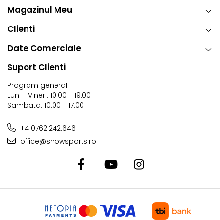
Magazinul Meu
Clienti
Date Comerciale
Suport Clienti
Program general
Luni - Vineri: 10:00 - 19:00
Sambata: 10:00 - 17:00
+4 0762.242.646
office@snowsports.ro