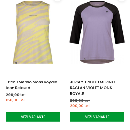
Tricou Merino Mons Royale
JERSEY TRICOU MERINO
Icon Relaxed
RAGLAN VIOLET MONS
ROYALE
299,00 Lei
150,00 Lei
399,00 Lei
200,00 Lei
VEZI VARIANTE
VEZI VARIANTE