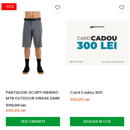
-50%
PANTALONI SCURTI MERINO
Card Cadou 300
MTB OUTDOOR VIRAGE DARK
300,00 Lei
599,00 Lei
300,00 Lei
VEZI VARIANTE
ADAUGA IN COS