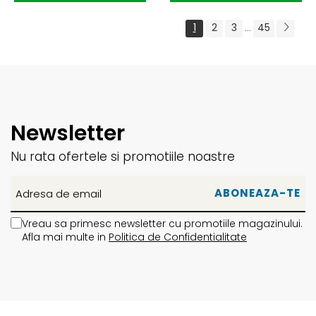
1
2
3
45
...
Newsletter
Nu rata ofertele si promotiile noastre
Vreau sa primesc newsletter cu promotiile magazinului.
Afla mai multe in
Politica de Confidentialitate