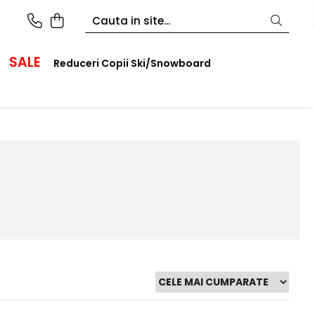
SALE
Reduceri Copii Ski/Snowboard