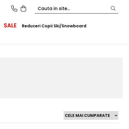
SALE
Reduceri Copii Ski/Snowboard