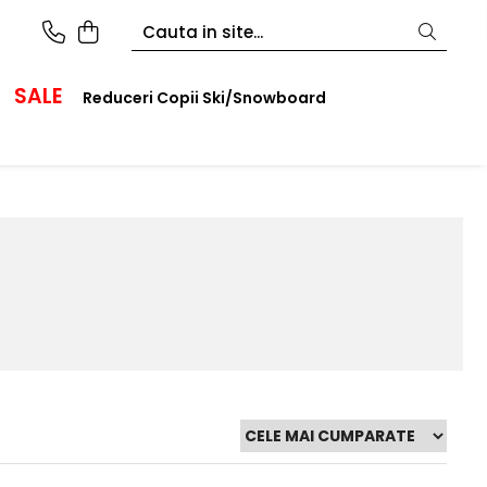
SALE
Reduceri Copii Ski/Snowboard