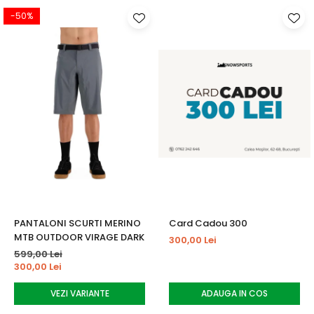
-50%
PANTALONI SCURTI MERINO
Card Cadou 300
MTB OUTDOOR VIRAGE DARK
300,00 Lei
599,00 Lei
300,00 Lei
VEZI VARIANTE
ADAUGA IN COS