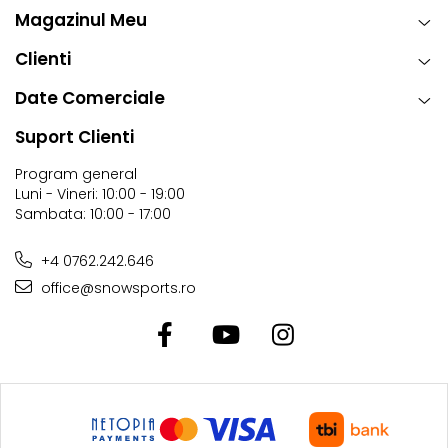
Magazinul Meu
Clienti
Date Comerciale
Suport Clienti
Program general
Luni - Vineri: 10:00 - 19:00
Sambata: 10:00 - 17:00
+4 0762.242.646
office@snowsports.ro