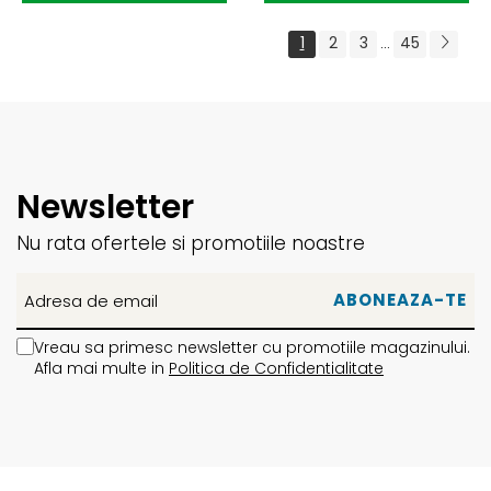
1
2
3
45
...
Newsletter
Nu rata ofertele si promotiile noastre
Vreau sa primesc newsletter cu promotiile magazinului.
Afla mai multe in
Politica de Confidentialitate