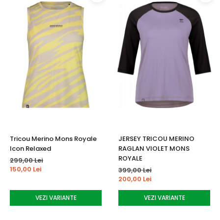
Tricou Merino Mons Royale
JERSEY TRICOU MERINO
Icon Relaxed
RAGLAN VIOLET MONS
ROYALE
299,00 Lei
150,00 Lei
399,00 Lei
200,00 Lei
VEZI VARIANTE
VEZI VARIANTE