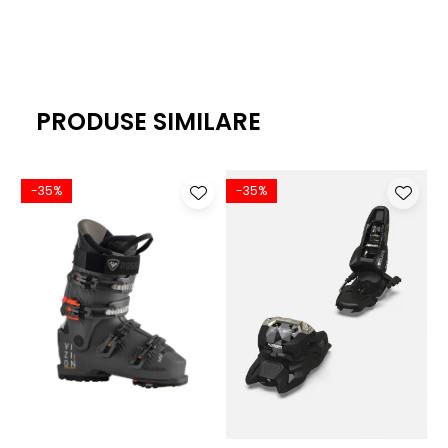
PRODUSE SIMILARE
-35%
-35%