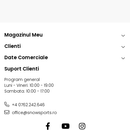
Magazinul Meu
Clienti
Date Comerciale
Suport Clienti
Program general
Luni - Vineri: 10:00 - 19:00
Sambata: 10:00 - 17:00
+4 0762.242.646
office@snowsports.ro