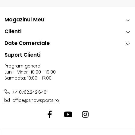
Magazinul Meu
Clienti
Date Comerciale
Suport Clienti
Program general
Luni - Vineri: 10:00 - 19:00
Sambata: 10:00 - 17:00
+4 0762.242.646
office@snowsports.ro