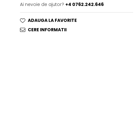
Ai nevoie de ajutor?
+4 0762.242.646
ADAUGA LA FAVORITE
CERE INFORMATII