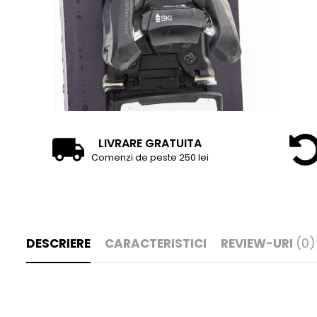
LIVRARE GRATUITA
Comenzi de peste 250 lei
DESCRIERE
CARACTERISTICI
REVIEW-URI
(0)