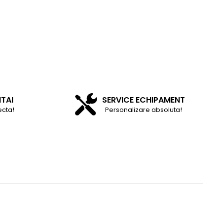
NTAI
SERVICE ECHIPAMENT
ecta!
Personalizare absoluta!