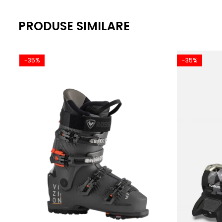
PRODUSE SIMILARE
-35%
-35%