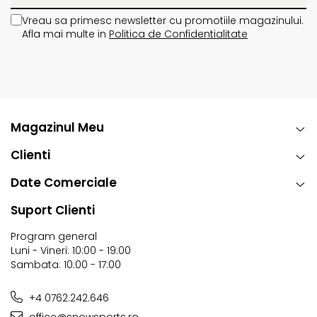
Vreau sa primesc newsletter cu promotiile magazinului.
Afla mai multe in
Politica de Confidentialitate
Magazinul Meu
Clienti
Date Comerciale
Suport Clienti
Program general
Luni - Vineri: 10:00 - 19:00
Sambata: 10:00 - 17:00
+4 0762.242.646