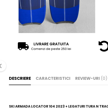
LIVRARE GRATUITA
Comenzi de peste 250 lei
DESCRIERE
CARACTERISTICI
REVIEW-URI
(0)
SKI ARMADA LOCATOR 104 2023 + LEGATURI TURA N TRA