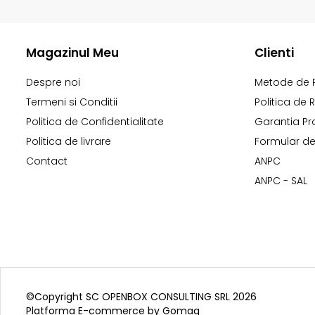
Magazinul Meu
Clienti
Despre noi
Metode de 
Termeni si Conditii
Politica de 
Politica de Confidentialitate
Garantia Pr
Politica de livrare
Formular de
Contact
ANPC
ANPC - SAL
©Copyright SC OPENBOX CONSULTING SRL 2026
Platforma E-commerce by Gomag