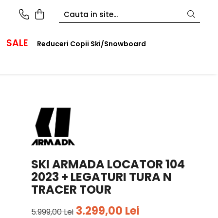
SALE
Reduceri Copii Ski/Snowboard
SKI ARMADA LOCATOR 104
2023 + LEGATURI TURA N
TRACER TOUR
3.299,00 Lei
5.999,00 Lei