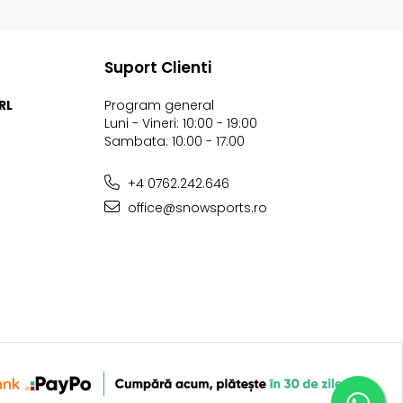
Suport Clienti
RL
Program general
Luni - Vineri: 10:00 - 19:00
Sambata: 10:00 - 17:00
+4 0762.242.646
office@snowsports.ro