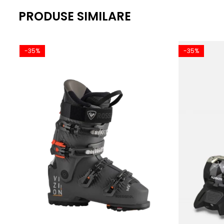
PRODUSE SIMILARE
-35%
-35%