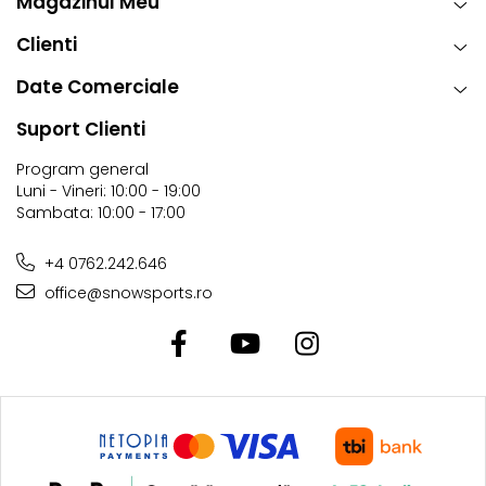
Magazinul Meu
Clienti
Date Comerciale
Suport Clienti
Program general
Luni - Vineri: 10:00 - 19:00
Sambata: 10:00 - 17:00
+4 0762.242.646
office@snowsports.ro