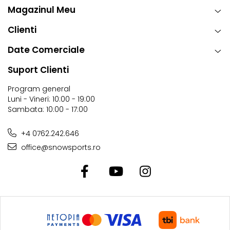
Magazinul Meu
Clienti
Date Comerciale
Suport Clienti
Program general
Luni - Vineri: 10:00 - 19:00
Sambata: 10:00 - 17:00
+4 0762.242.646
office@snowsports.ro