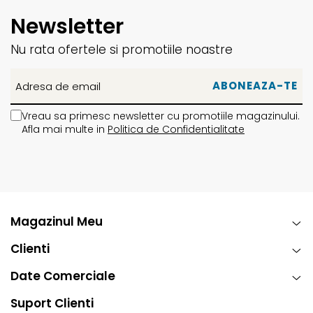
Newsletter
Nu rata ofertele si promotiile noastre
Vreau sa primesc newsletter cu promotiile magazinului.
Afla mai multe in
Politica de Confidentialitate
Magazinul Meu
Clienti
Date Comerciale
Suport Clienti