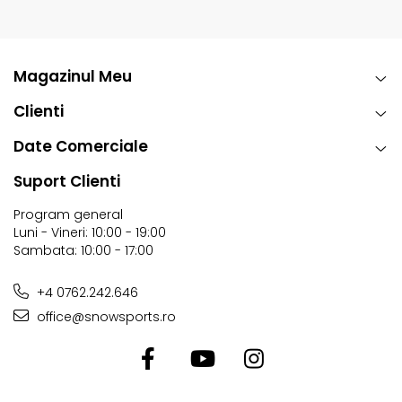
Magazinul Meu
Clienti
Date Comerciale
Suport Clienti
Program general
Luni - Vineri: 10:00 - 19:00
Sambata: 10:00 - 17:00
+4 0762.242.646
office@snowsports.ro