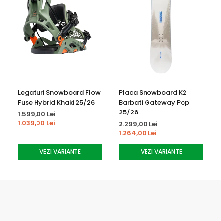
Legaturi Snowboard Flow
Placa Snowboard K2
Fuse Hybrid Khaki 25/26
Barbati Gateway Pop
25/26
1.599,00 Lei
1.039,00 Lei
2.299,00 Lei
1.264,00 Lei
VEZI VARIANTE
VEZI VARIANTE