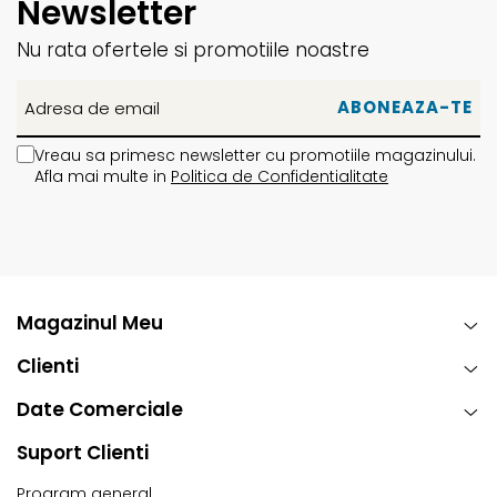
Newsletter
Nu rata ofertele si promotiile noastre
Vreau sa primesc newsletter cu promotiile magazinului.
Afla mai multe in
Politica de Confidentialitate
Magazinul Meu
Clienti
Date Comerciale
Suport Clienti
Program general